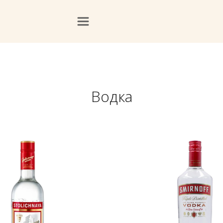
Водка